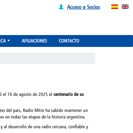
Acceso a Socios
ECA
AFILIACIONES
CONTACTO
+
ó el 16 de agosto de 2025 el
centenario de su
tes del país, Radio Mitre ha sabido mantener un
 en todas las etapas de la historia argentina.
y al desarrollo de una radio cercana, confiable y