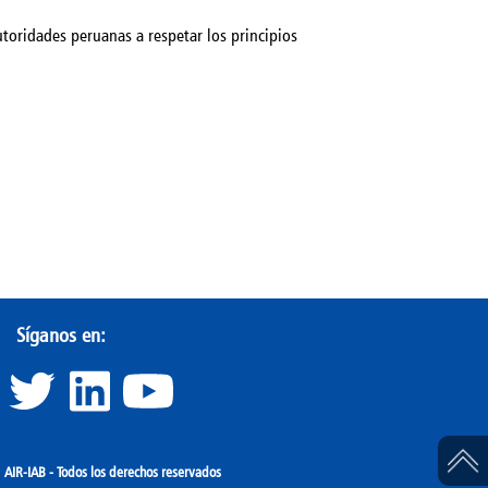
toridades peruanas a respetar los principios
Síganos en:
IR-IAB - Todos los derechos reservados