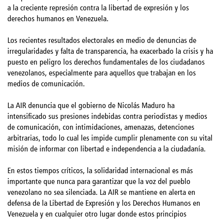
a la creciente represión contra la libertad de expresión y los
derechos humanos en Venezuela.
Los recientes resultados electorales en medio de denuncias de
irregularidades y falta de transparencia, ha exacerbado la crisis y ha
puesto en peligro los derechos fundamentales de los ciudadanos
venezolanos, especialmente para aquellos que trabajan en los
medios de comunicación.
La AIR denuncia que el gobierno de Nicolás Maduro ha
intensificado sus presiones indebidas contra periodistas y medios
de comunicación, con intimidaciones, amenazas, detenciones
arbitrarias, todo lo cual les impide cumplir plenamente con su vital
misión de informar con libertad e independencia a la ciudadanía.
En estos tiempos críticos, la solidaridad internacional es más
importante que nunca para garantizar que la voz del pueblo
venezolano no sea silenciada. La AIR se mantiene en alerta en
defensa de la Libertad de Expresión y los Derechos Humanos en
Venezuela y en cualquier otro lugar donde estos principios