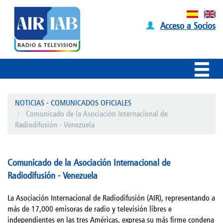
Acceso a Socios
NOTICIAS - COMUNICADOS OFICIALES
Comunicado de la Asociación Internacional de
Radiodifusión - Venezuela
Comunicado de la Asociación Internacional de
Radiodifusión - Venezuela
La Asociación Internacional de Radiodifusión (AIR), representando a
más de 17,000 emisoras de radio y televisión libres e
independientes en las tres Américas, expresa su más firme condena