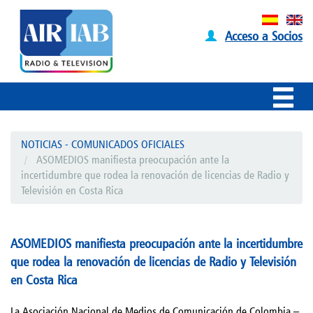
Acceso a Socios
NOTICIAS - COMUNICADOS OFICIALES
ASOMEDIOS manifiesta preocupación ante la
incertidumbre que rodea la renovación de licencias de Radio y
Televisión en Costa Rica
ASOMEDIOS manifiesta preocupación ante la incertidumbre
que rodea la renovación de licencias de Radio y Televisión
en Costa Rica
La Asociación Nacional de Medios de Comunicación de Colombia –