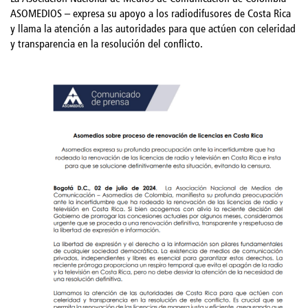
ASOMEDIOS – expresa su apoyo a los radiodifusores de Costa Rica
y llama la atención a las autoridades para que actúen con celeridad
y transparencia en la resolución del conflicto.