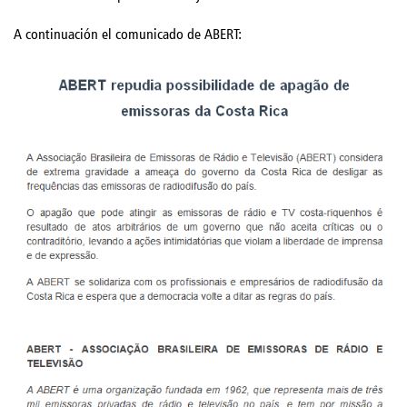
A continuación el comunicado de ABERT: