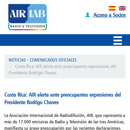
Acceso a Socios
NOTICIAS - COMUNICADOS OFICIALES
Costa Rica: AIR alerta ante preocupantes expresiones del
Presidente Rodrigo Chaves
Costa Rica: AIR alerta ante preocupantes expresiones del
Presidente Rodrigo Chaves
La Asociación Internacional de Radiodifusión, AIR, que representa a
más de 17.000 emisoras de Radio y Televisión de las tres Américas,
manifiesta su grave preocupación por las recientes declaraciones,