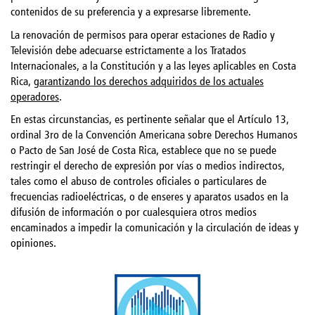
contenidos de su preferencia y a expresarse libremente.
La renovación de permisos para operar estaciones de Radio y
Televisión debe adecuarse estrictamente a los Tratados
Internacionales, a la Constitución y a las leyes aplicables en Costa
Rica,
garantizando los derechos adquiridos de los actuales
operadores
.
En estas circunstancias, es pertinente señalar que el Artículo 13,
ordinal 3ro de la Convención Americana sobre Derechos Humanos
o Pacto de San José de Costa Rica, establece que no se puede
restringir el derecho de expresión por vías o medios indirectos,
tales como el abuso de controles oficiales o particulares de
frecuencias radioeléctricas, o de enseres y aparatos usados en la
difusión de información o por cualesquiera otros medios
encaminados a impedir la comunicación y la circulación de ideas y
opiniones.