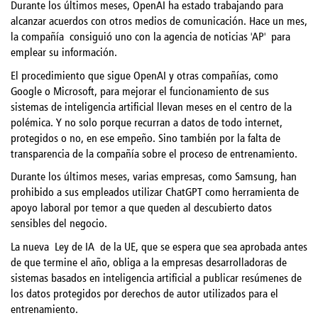
Durante los últimos meses, OpenAI ha estado trabajando para
alcanzar acuerdos con otros medios de comunicación. Hace un mes,
la compañía
consiguió uno con la agencia de noticias 'AP'
para
emplear su información.
El procedimiento que sigue OpenAI y otras compañías, como
Google o Microsoft, para mejorar el funcionamiento de sus
sistemas de inteligencia artificial llevan meses en el centro de la
polémica. Y no solo porque recurran a datos de todo internet,
protegidos o no, en ese empeño. Sino también por la falta de
transparencia de la compañía sobre el proceso de entrenamiento.
Durante los últimos meses, varias empresas, como Samsung, han
prohibido a sus empleados utilizar ChatGPT como herramienta de
apoyo laboral por temor a que queden al descubierto datos
sensibles del negocio.
La nueva
Ley de IA
de la UE, que se espera que sea aprobada antes
de que termine el año, obliga a la empresas desarrolladoras de
sistemas basados en inteligencia artificial a publicar resúmenes de
los datos protegidos por derechos de autor utilizados para el
entrenamiento.