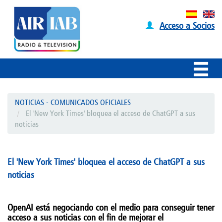
Acceso a Socios
NOTICIAS - COMUNICADOS OFICIALES
El 'New York Times' bloquea el acceso de ChatGPT a sus
noticias
El 'New York Times' bloquea el acceso de ChatGPT a sus
noticias
OpenAI está negociando con el medio para conseguir tener
acceso a sus noticias con el fin de mejorar el