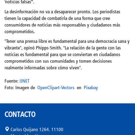
'noticias falsas'".
La desinformación no va a desaparecer pronto. Los periodistas
tienen la capacidad de combatirla de una forma que cree
consumidores de noticias más responsables y ciudadanos más
comprometidos.
"Tener una prensa libre es fundamental para una democracia sana y
vibrante", opinó Phipps-Smith. "La relación de la gente con las
noticias es fundamental para que se conviertan en ciudadanos
comprometidos con sus comunidades y tomen decisiones
realmente informadas sobre cómo viven".
Fuente:
IJNET
Foto:
Imagen de
OpenClipart-Vectors
en
Pixabay
CONTACTO
Carlos Quijano 1264. 11100