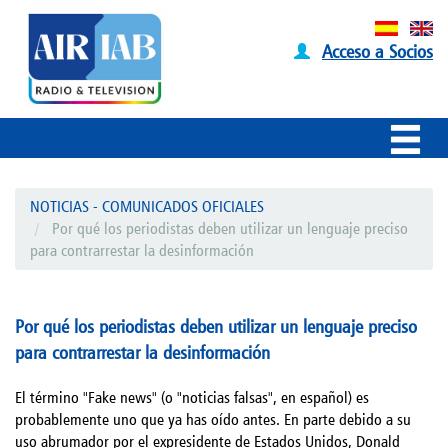
Acceso a Socios
NOTICIAS - COMUNICADOS OFICIALES
Por qué los periodistas deben utilizar un lenguaje preciso
para contrarrestar la desinformación
Por qué los periodistas deben utilizar un lenguaje preciso
para contrarrestar la desinformación
El término "Fake news" (o "noticias falsas", en español) es
probablemente uno que ya has oído antes. En parte debido a su
uso abrumador por el expresidente de Estados Unidos, Donald