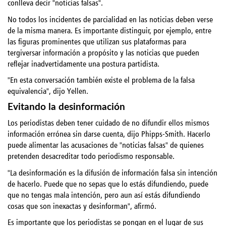
conlleva decir "noticias falsas".
No todos los incidentes de parcialidad en las noticias deben verse
de la misma manera. Es importante distinguir, por ejemplo, entre
las figuras prominentes que utilizan sus plataformas para
tergiversar información a propósito y las noticias que pueden
reflejar inadvertidamente una postura partidista.
"En esta conversación también existe el problema de la falsa
equivalencia", dijo Yellen.
Evitando la desinformación
Los periodistas deben tener cuidado de no difundir ellos mismos
información errónea sin darse cuenta, dijo Phipps-Smith. Hacerlo
puede alimentar las acusaciones de "noticias falsas" de quienes
pretenden desacreditar todo periodismo responsable.
"La desinformación es la difusión de información falsa sin intención
de hacerlo. Puede que no sepas que lo estás difundiendo, puede
que no tengas mala intención, pero aun así estás difundiendo
cosas que son inexactas y desinforman", afirmó.
Es importante que los periodistas se pongan en el lugar de sus