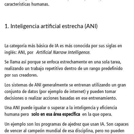
características humanas.
1. Inteligencia artificial estrecha (ANI)
La categoría más básica de IA es más conocida por sus siglas en
inglés: ANI, por
Artificial Narrow Intelligence
.
Se llama así porque se enfoca estrechamente en una sola tarea,
realizando un trabajo repetitivo dentro de un rango predefinido
por sus creadores.
Los sistemas de ANI generalmente se entrenan utilizando un gran
conjunto de datos (por ejemplo de internet) y pueden tomar
decisiones o realizar acciones basadas en ese entrenamiento.
Una ANI puede igualar o superar a la inteligencia y eficiencia
humana pero
solo en esa área específica
en la que opera.
Un ejemplo son los programas de ajedrez que usan IA. Son capaces
de vencer al campeón mundial de esa disciplina, pero no pueden