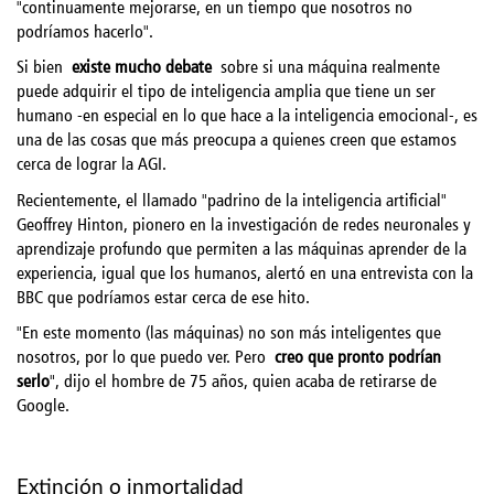
"continuamente mejorarse, en un tiempo que nosotros no
podríamos hacerlo".
Si bien
existe mucho debate
sobre si una máquina realmente
puede adquirir el tipo de inteligencia amplia que tiene un ser
humano -en especial en lo que hace a la inteligencia emocional-, es
una de las cosas que más preocupa a quienes creen que estamos
cerca de lograr la AGI.
Recientemente, el llamado "padrino de la inteligencia artificial"
Geoffrey Hinton, pionero en la investigación de redes neuronales y
aprendizaje profundo que permiten a las máquinas aprender de la
experiencia, igual que los humanos, alertó en una entrevista con la
BBC que podríamos estar cerca de ese hito.
"En este momento (las máquinas) no son más inteligentes que
nosotros, por lo que puedo ver. Pero
creo que pronto podrían
serlo
", dijo el hombre de 75 años, quien acaba de retirarse de
Google.
Extinción o inmortalidad