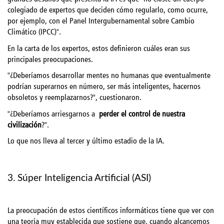
colegiado de expertos que deciden cómo regularlo, como ocurre,
por ejemplo, con el Panel Intergubernamental sobre Cambio
Climático (IPCC)".
En la carta de los expertos, estos definieron cuáles eran sus
principales preocupaciones.
"¿Deberíamos desarrollar mentes no humanas que eventualmente
podrían superarnos en número, ser más inteligentes, hacernos
obsoletos y reemplazarnos?", cuestionaron.
"¿Deberíamos arriesgarnos a
perder el control de nuestra
civilización
?".
Lo que nos lleva al tercer y último estadio de la IA.
3. Súper Inteligencia Artificial (ASI)
La preocupación de estos científicos informáticos tiene que ver con
una teoría muy establecida que sostiene que, cuando alcancemos