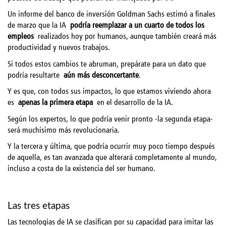
Un informe del banco de inversión Goldman Sachs estimó a finales
de marzo que la IA
podría reemplazar a un cuarto de todos los
empleos
realizados hoy por humanos, aunque también creará más
productividad y nuevos trabajos.
Si todos estos cambios te abruman, prepárate para un dato que
podría resultarte
aún más desconcertante
.
Y es que, con todos sus impactos, lo que estamos viviendo ahora
es
apenas la primera etapa
en el desarrollo de la IA.
Según los expertos, lo que podría venir pronto -la segunda etapa-
será muchísimo más revolucionaria.
Y la tercera y última, que podría ocurrir muy poco tiempo después
de aquella, es tan avanzada que alterará completamente al mundo,
incluso a costa de la existencia del ser humano.
Las tres etapas
Las tecnologías de IA se clasifican por su capacidad para imitar las