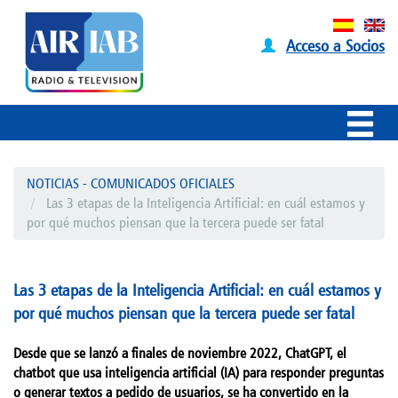
Acceso a Socios
NOTICIAS - COMUNICADOS OFICIALES
Las 3 etapas de la Inteligencia Artificial: en cuál estamos y
por qué muchos piensan que la tercera puede ser fatal
Las 3 etapas de la Inteligencia Artificial: en cuál estamos y
por qué muchos piensan que la tercera puede ser fatal
Desde que se lanzó a finales de noviembre 2022, ChatGPT, el
chatbot que usa inteligencia artificial (IA) para responder preguntas
o generar textos a pedido de usuarios, se ha convertido en la