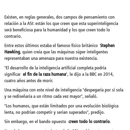
Existen, en reglas generales, dos campos de pensamiento con
relación a la ASI: están los que creen que esta superinteligencia
será beneficiosa para la humanidad y los que creen todo lo
contrario.
Entre estos últimos estaba el famoso físico británico
Stephen
Hawking
, quien creía que las máquinas súper inteligentes
representaban una amenaza para nuestra existencia.
"El desarrollo de la inteligencia artificial completa podría
significar
el fin de la raza humana
", le dijo a la BBC en 2014,
cuatro años antes de morir.
Una máquina con este nivel de inteligencia "despegaría por sí sola
y se rediseñaría a un ritmo cada vez mayor", señaló.
"Los humanos, que están limitados por una evolución biológica
lenta, no podrían competir y serían superados", predijo.
Sin embargo, en el bando opuesto
creen todo lo contrario
.