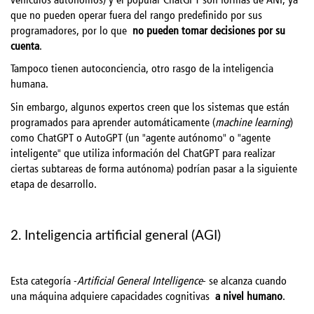
que no pueden operar fuera del rango predefinido por sus
programadores, por lo que
no pueden tomar decisiones por su
cuenta
.
Tampoco tienen autoconciencia, otro rasgo de la inteligencia
humana.
Sin embargo, algunos expertos creen que los sistemas que están
programados para aprender automáticamente (
machine learning
)
como ChatGPT o AutoGPT (un "agente autónomo" o "agente
inteligente" que utiliza información del ChatGPT para realizar
ciertas subtareas de forma autónoma) podrían pasar a la siguiente
etapa de desarrollo.
2. Inteligencia artificial general (AGI)
Esta categoría -
Artificial General Intelligence
- se alcanza cuando
una máquina adquiere capacidades cognitivas
a nivel humano
.